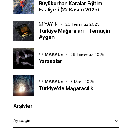
Büyükorhan Karalar Eğitim
Faaliyeti (22 Kasım 2025)
YAYIN
29 Temmuz 2025
Türkiye Mağaraları – Temuçin
Aygen
MAKALE
29 Temmuz 2025
Yarasalar
MAKALE
3 Mart 2025
Türkiye’de Mağaracılık
Arşivler