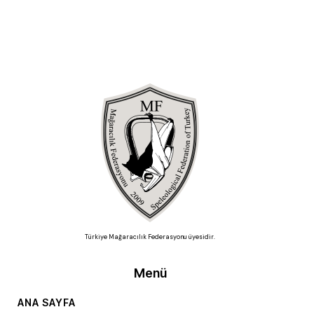
Türkiye Mağaracılık Federasyonu üyesidir.
Menü
ANA SAYFA