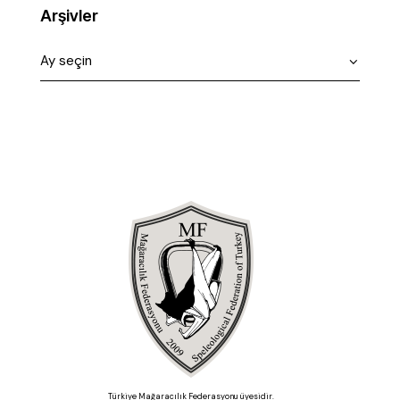
Arşivler
Türkiye Mağaracılık Federasyonu üyesidir.