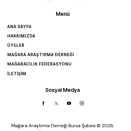
Menü
ANA SAYFA
HAKKIMIZDA
ÜYELER
MAĞARA ARAŞTIRMA DERNEĞI
MAĞARACILIK FEDERASYONU
İLETIŞIM
Sosyal Medya
Mağara Araştırma Derneği Bursa Şubesi © 2026.