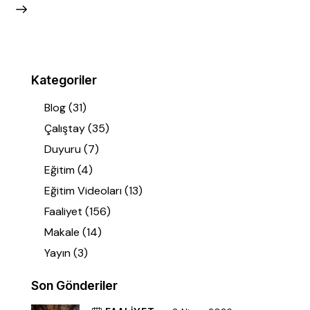
Kategoriler
Blog
(31)
Çalıştay
(35)
Duyuru
(7)
Eğitim
(4)
Eğitim Videoları
(13)
Faaliyet
(156)
Makale
(14)
Yayın
(3)
Son Gönderiler