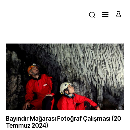
Bayındır Mağarası Fotoğraf Çalışması (20
Temmuz 2024)