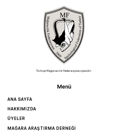
Türkiye Mağaracılık Federasyonu üyesidir.
Menü
ANA SAYFA
HAKKIMIZDA
ÜYELER
MAĞARA ARAŞTIRMA DERNEĞI