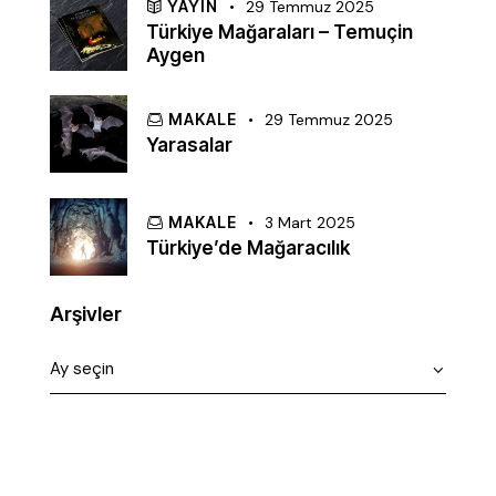
YAYIN
29 Temmuz 2025
Türkiye Mağaraları – Temuçin
Aygen
MAKALE
29 Temmuz 2025
Yarasalar
MAKALE
3 Mart 2025
Türkiye’de Mağaracılık
Arşivler