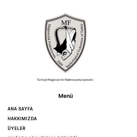
Türkiye Mağaracılık Federasyonu üyesidir.
Menü
ANA SAYFA
HAKKIMIZDA
ÜYELER