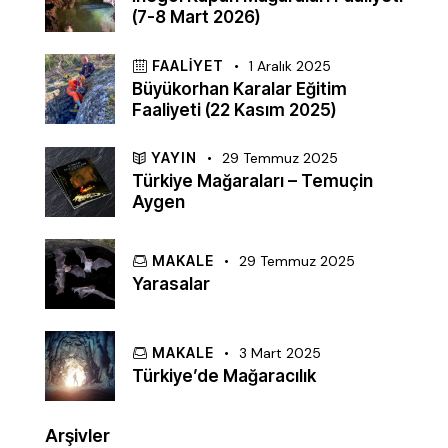
(7-8 Mart 2026)
FAALIYET
1 Aralık 2025
Büyükorhan Karalar Eğitim
Faaliyeti (22 Kasım 2025)
YAYIN
29 Temmuz 2025
Türkiye Mağaraları – Temuçin
Aygen
MAKALE
29 Temmuz 2025
Yarasalar
MAKALE
3 Mart 2025
Türkiye’de Mağaracılık
Arşivler