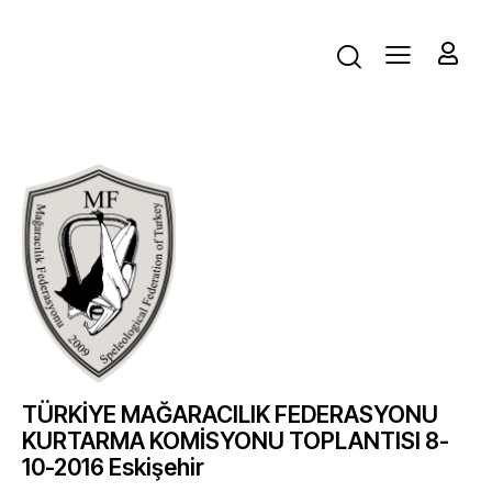
TÜRKİYE MAĞARACILIK FEDERASYONU
KURTARMA KOMİSYONU TOPLANTISI 8-
10-2016 Eskişehir