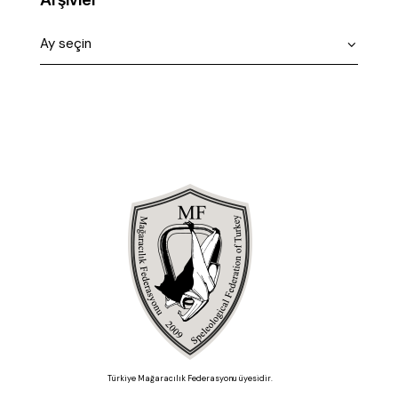
Türkiye Mağaracılık Federasyonu üyesidir.