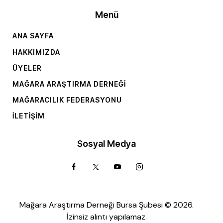
Menü
ANA SAYFA
HAKKIMIZDA
ÜYELER
MAĞARA ARAŞTIRMA DERNEĞI
MAĞARACILIK FEDERASYONU
İLETIŞIM
Sosyal Medya
Mağara Araştırma Derneği Bursa Şubesi © 2026.
İzinsiz alıntı yapılamaz.