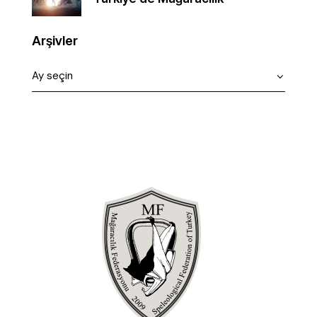
Arşivler