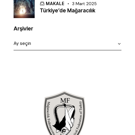
MAKALE
3 Mart 2025
Türkiye’de Mağaracılık
Arşivler