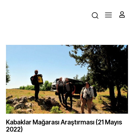
Kabaklar Mağarası Araştırması (21 Mayıs
2022)