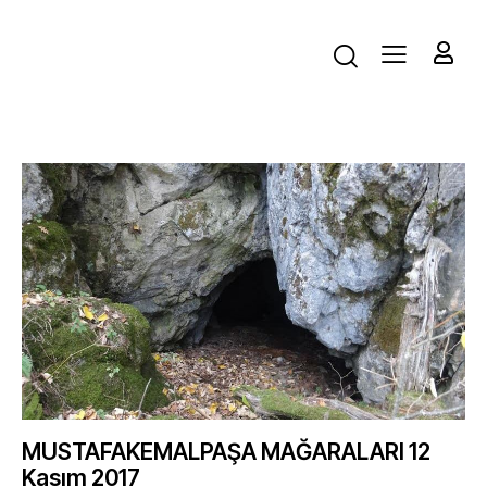
MUSTAFAKEMALPAŞA MAĞARALARI 12
Kasım 2017