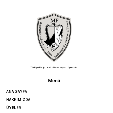
Türkiye Mağaracılık Federasyonu üyesidir.
Menü
ANA SAYFA
HAKKIMIZDA
ÜYELER