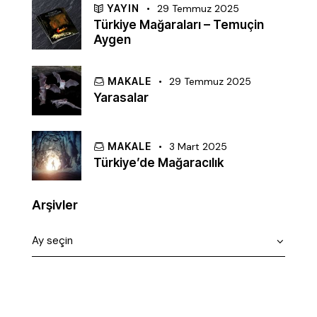
YAYIN
29 Temmuz 2025
Türkiye Mağaraları – Temuçin
Aygen
MAKALE
29 Temmuz 2025
Yarasalar
MAKALE
3 Mart 2025
Türkiye’de Mağaracılık
Arşivler