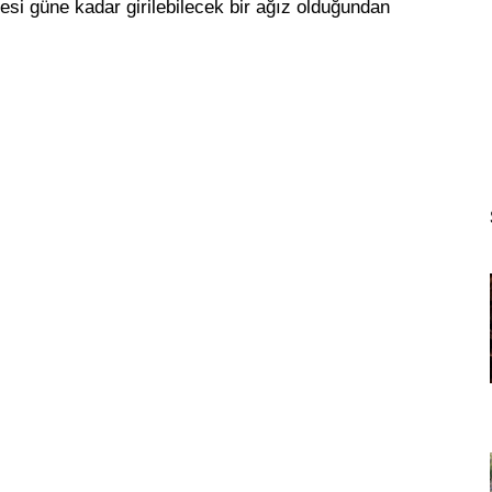
tesi güne kadar girilebilecek bir ağız olduğundan