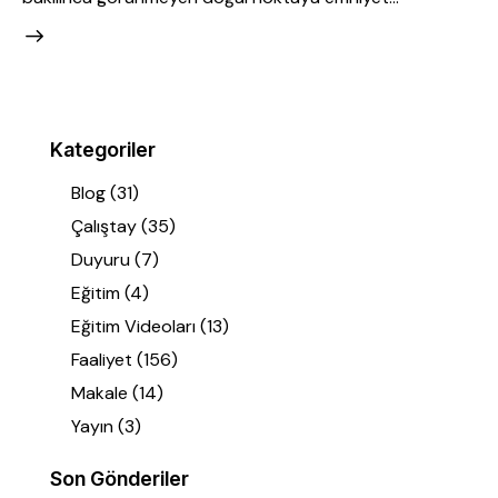
Kategoriler
Blog
(31)
Çalıştay
(35)
Duyuru
(7)
Eğitim
(4)
Eğitim Videoları
(13)
Faaliyet
(156)
Makale
(14)
Yayın
(3)
Son Gönderiler