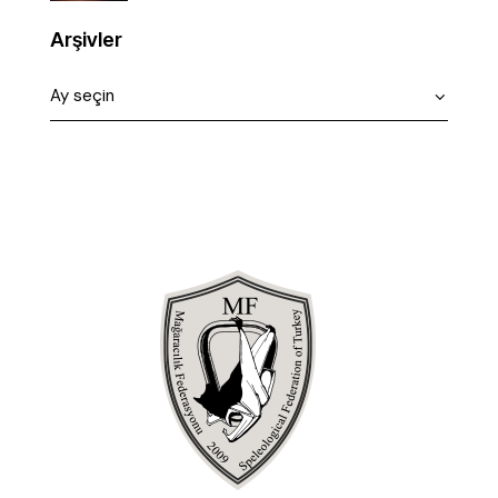
Arşivler