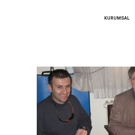
KURUMSAL