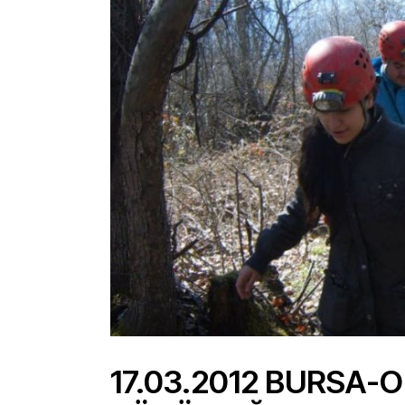
17.03.2012 BURSA