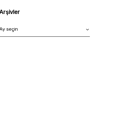
Arşivler