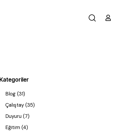
Kategoriler
Blog
(31)
Çalıştay
(35)
Duyuru
(7)
Eğitim
(4)