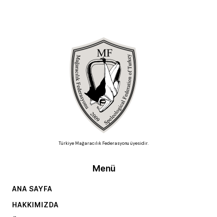
Türkiye Mağaracılık Federasyonu üyesidir.
Menü
ANA SAYFA
HAKKIMIZDA