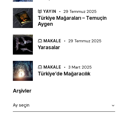
YAYIN
29 Temmuz 2025
Türkiye Mağaraları – Temuçin
Aygen
MAKALE
29 Temmuz 2025
Yarasalar
MAKALE
3 Mart 2025
Türkiye’de Mağaracılık
Arşivler