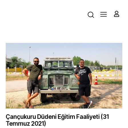
Çançukuru Düdeni Eğitim Faaliyeti (31
Temmuz 2021)