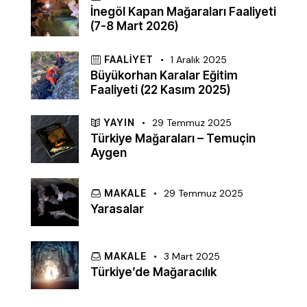
İnegöl Kapan Mağaraları Faaliyeti
(7-8 Mart 2026)
FAALIYET
1 Aralık 2025
Büyükorhan Karalar Eğitim
Faaliyeti (22 Kasım 2025)
YAYIN
29 Temmuz 2025
Türkiye Mağaraları – Temuçin
Aygen
MAKALE
29 Temmuz 2025
Yarasalar
MAKALE
3 Mart 2025
Türkiye’de Mağaracılık