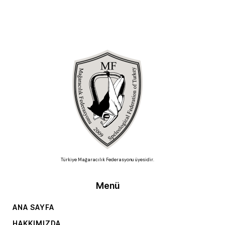
Türkiye Mağaracılık Federasyonu üyesidir.
Menü
ANA SAYFA
HAKKIMIZDA