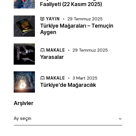
Faaliyeti (22 Kasım 2025)
YAYIN
29 Temmuz 2025
Türkiye Mağaraları – Temuçin
Aygen
MAKALE
29 Temmuz 2025
Yarasalar
MAKALE
3 Mart 2025
Türkiye’de Mağaracılık
Arşivler