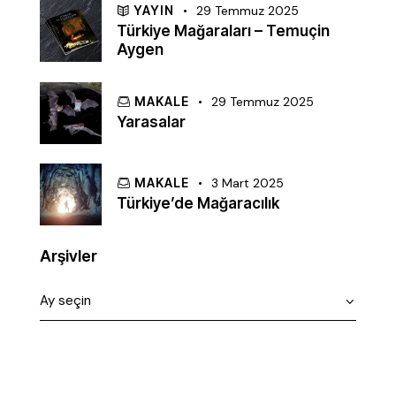
YAYIN
29 Temmuz 2025
Türkiye Mağaraları – Temuçin
Aygen
MAKALE
29 Temmuz 2025
Yarasalar
MAKALE
3 Mart 2025
Türkiye’de Mağaracılık
Arşivler