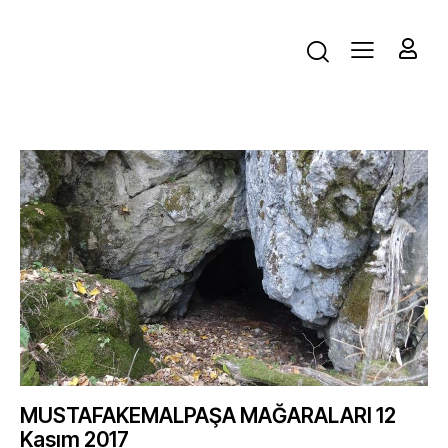
MUSTAFAKEMALPAŞA MAĞARALARI 12
Kasım 2017