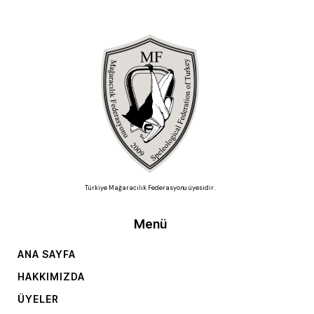
Türkiye Mağaracılık Federasyonu üyesidir.
Menü
ANA SAYFA
HAKKIMIZDA
ÜYELER