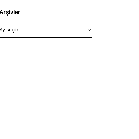
Arşivler