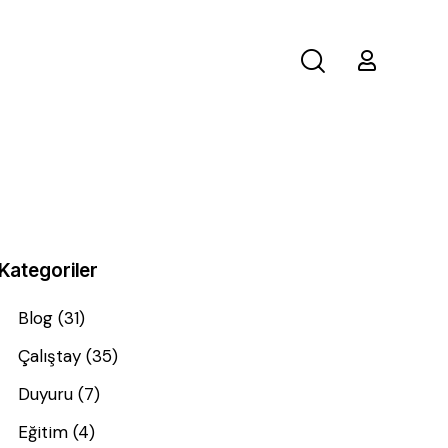
Kategoriler
Blog
(31)
Çalıştay
(35)
Duyuru
(7)
Eğitim
(4)