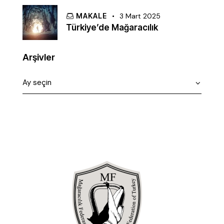
MAKALE
3 Mart 2025
Türkiye’de Mağaracılık
Arşivler