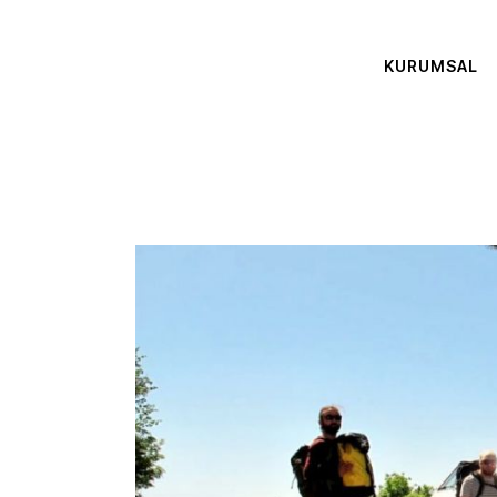
KURUMSAL