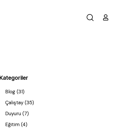
Kategoriler
Blog
(31)
Çalıştay
(35)
Duyuru
(7)
Eğitim
(4)