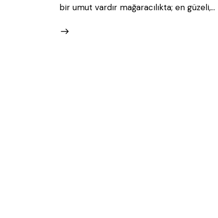
bir umut vardır mağaracılıkta; en güzeli,…