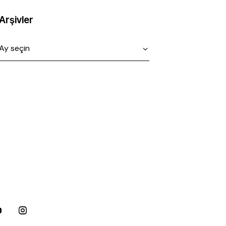
Arşivler