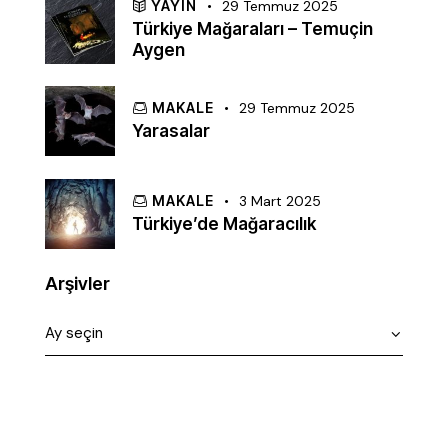
YAYIN
29 Temmuz 2025
Türkiye Mağaraları – Temuçin
Aygen
MAKALE
29 Temmuz 2025
Yarasalar
MAKALE
3 Mart 2025
Türkiye’de Mağaracılık
Arşivler