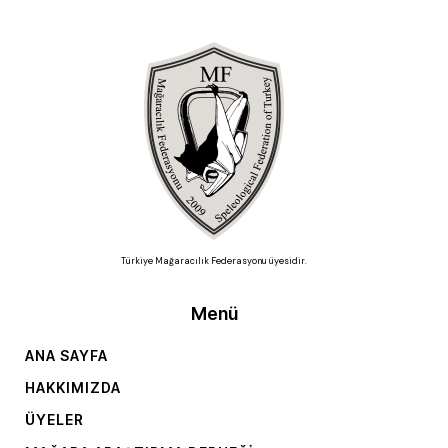
Türkiye Mağaracılık Federasyonu üyesidir.
Menü
ANA SAYFA
HAKKIMIZDA
ÜYELER