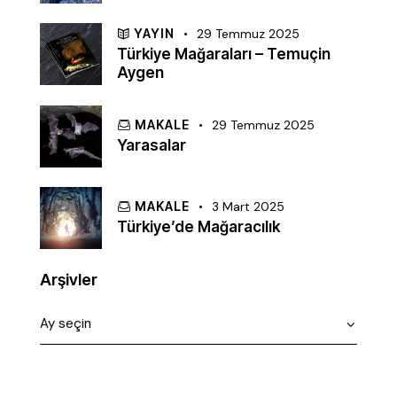
YAYIN
29 Temmuz 2025
Türkiye Mağaraları – Temuçin
Aygen
MAKALE
29 Temmuz 2025
Yarasalar
MAKALE
3 Mart 2025
Türkiye’de Mağaracılık
Arşivler