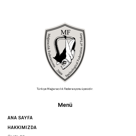
Türkiye Mağaracılık Federasyonu üyesidir.
Menü
ANA SAYFA
HAKKIMIZDA