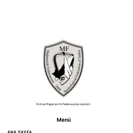
Türkiye Mağaracılık Federasyonu üyesidir.
Menü
ANA SAYFA