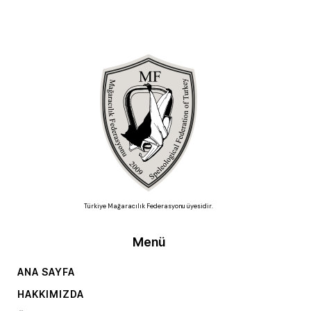
Türkiye Mağaracılık Federasyonu üyesidir.
Menü
ANA SAYFA
HAKKIMIZDA