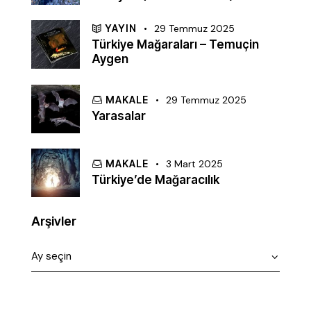
YAYIN
29 Temmuz 2025
Türkiye Mağaraları – Temuçin
Aygen
MAKALE
29 Temmuz 2025
Yarasalar
MAKALE
3 Mart 2025
Türkiye’de Mağaracılık
Arşivler