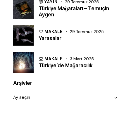
YAYIN
29 Temmuz 2025
Türkiye Mağaraları – Temuçin
Aygen
MAKALE
29 Temmuz 2025
Yarasalar
MAKALE
3 Mart 2025
Türkiye’de Mağaracılık
Arşivler