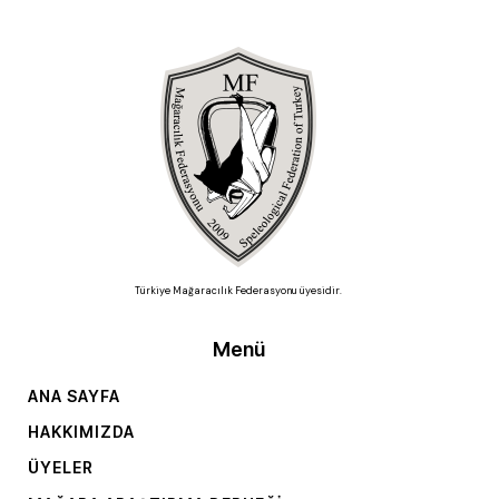
Türkiye Mağaracılık Federasyonu üyesidir.
Menü
ANA SAYFA
HAKKIMIZDA
ÜYELER