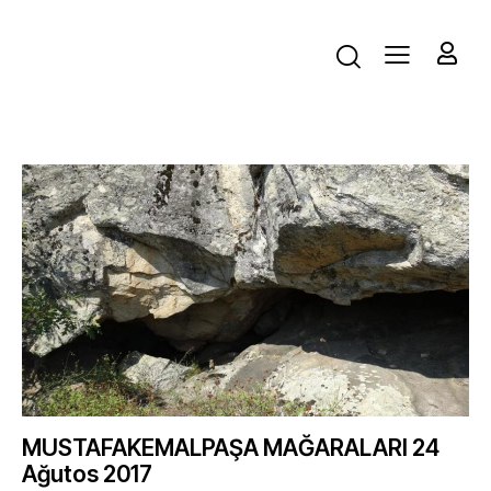
MUSTAFAKEMALPAŞA MAĞARALARI 24
Ağutos 2017