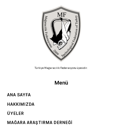
Türkiye Mağaracılık Federasyonu üyesidir.
Menü
ANA SAYFA
HAKKIMIZDA
ÜYELER
MAĞARA ARAŞTIRMA DERNEĞI