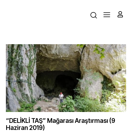
“DELİKLİ TAŞ” Mağarası Araştırması (9
Haziran 2019)