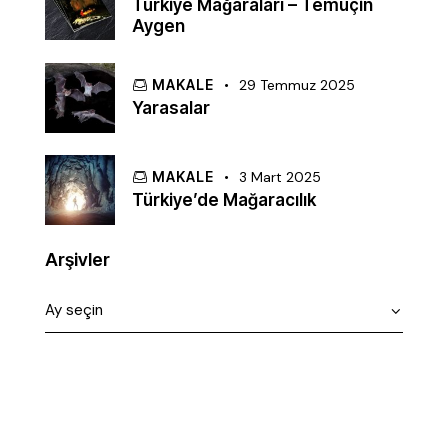
Türkiye Mağaraları – Temuçin
Aygen
MAKALE
29 Temmuz 2025
Yarasalar
MAKALE
3 Mart 2025
Türkiye’de Mağaracılık
Arşivler