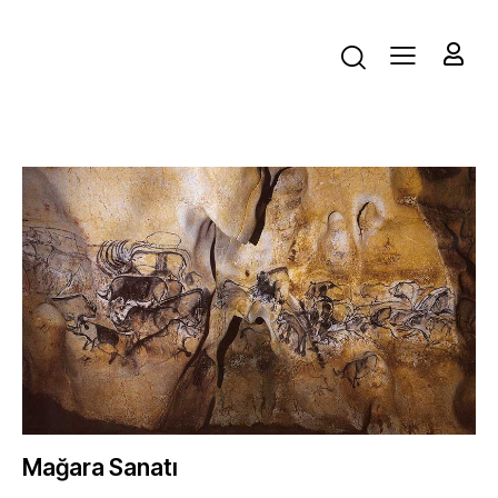
Mağara Sanatı