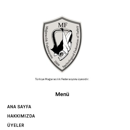
Türkiye Mağaracılık Federasyonu üyesidir.
Menü
ANA SAYFA
HAKKIMIZDA
ÜYELER