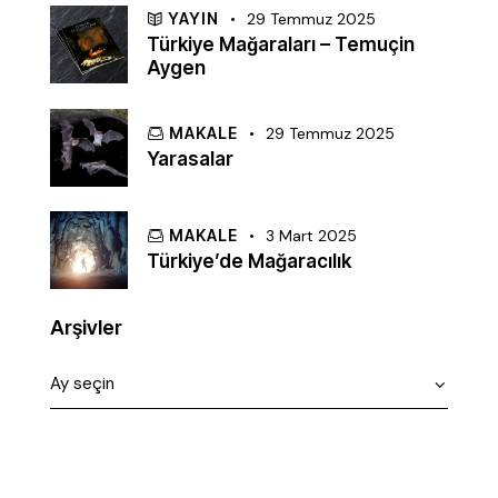
YAYIN
29 Temmuz 2025
Türkiye Mağaraları – Temuçin
Aygen
MAKALE
29 Temmuz 2025
Yarasalar
MAKALE
3 Mart 2025
Türkiye’de Mağaracılık
Arşivler