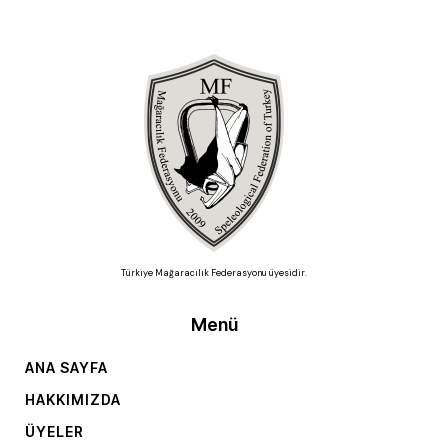
Türkiye Mağaracılık Federasyonu üyesidir.
Menü
ANA SAYFA
HAKKIMIZDA
ÜYELER