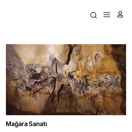
Mağara Sanatı