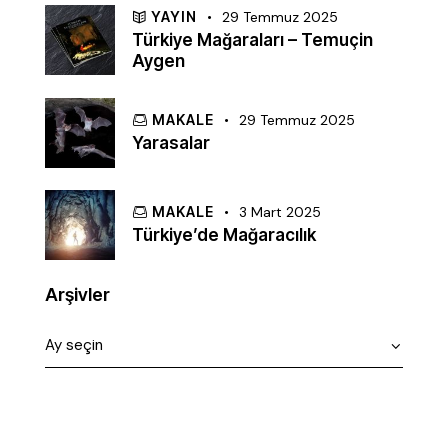
YAYIN
29 Temmuz 2025
Türkiye Mağaraları – Temuçin
Aygen
MAKALE
29 Temmuz 2025
Yarasalar
MAKALE
3 Mart 2025
Türkiye’de Mağaracılık
Arşivler