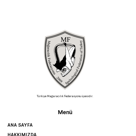
Türkiye Mağaracılık Federasyonu üyesidir.
Menü
ANA SAYFA
HAKKIMIZDA