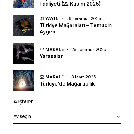
Faaliyeti (22 Kasım 2025)
YAYIN
29 Temmuz 2025
Türkiye Mağaraları – Temuçin
Aygen
MAKALE
29 Temmuz 2025
Yarasalar
MAKALE
3 Mart 2025
Türkiye’de Mağaracılık
Arşivler