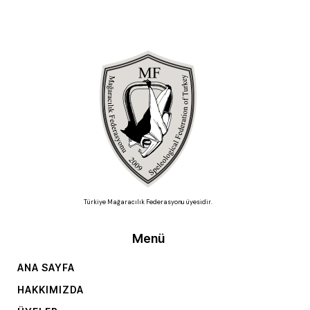
Türkiye Mağaracılık Federasyonu üyesidir.
Menü
ANA SAYFA
HAKKIMIZDA