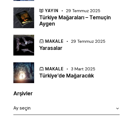
YAYIN
29 Temmuz 2025
Türkiye Mağaraları – Temuçin
Aygen
MAKALE
29 Temmuz 2025
Yarasalar
MAKALE
3 Mart 2025
Türkiye’de Mağaracılık
Arşivler