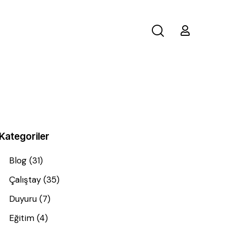
Kategoriler
Blog
(31)
Çalıştay
(35)
Duyuru
(7)
Eğitim
(4)