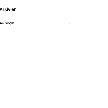
Arşivler