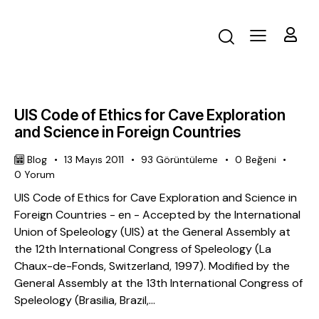
UIS Code of Ethics for Cave Exploration
and Science in Foreign Countries
Blog
13 Mayıs 2011
93
Görüntüleme
0
Beğeni
0
Yorum
UIS Code of Ethics for Cave Exploration and Science in
Foreign Countries - en - Accepted by the International
Union of Speleology (UIS) at the General Assembly at
the 12th International Congress of Speleology (La
Chaux-de-Fonds, Switzerland, 1997). Modified by the
General Assembly at the 13th International Congress of
Speleology (Brasilia, Brazil,…