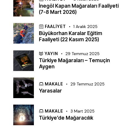
İnegöl Kapan Mağaraları Faaliyeti
(7-8 Mart 2026)
FAALIYET
1 Aralık 2025
Büyükorhan Karalar Eğitim
Faaliyeti (22 Kasım 2025)
YAYIN
29 Temmuz 2025
Türkiye Mağaraları – Temuçin
Aygen
MAKALE
29 Temmuz 2025
Yarasalar
MAKALE
3 Mart 2025
Türkiye’de Mağaracılık