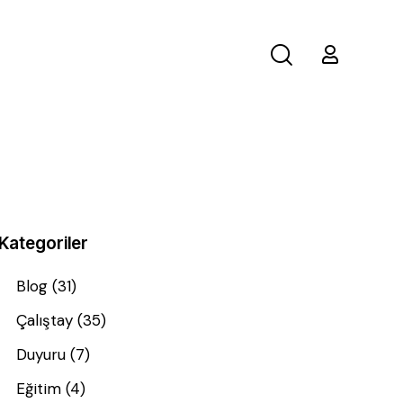
Kategoriler
Blog
(31)
Çalıştay
(35)
Duyuru
(7)
Eğitim
(4)