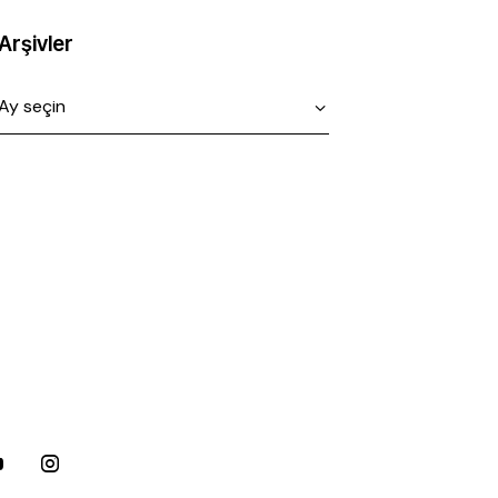
Arşivler