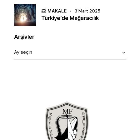
MAKALE
3 Mart 2025
Türkiye’de Mağaracılık
Arşivler