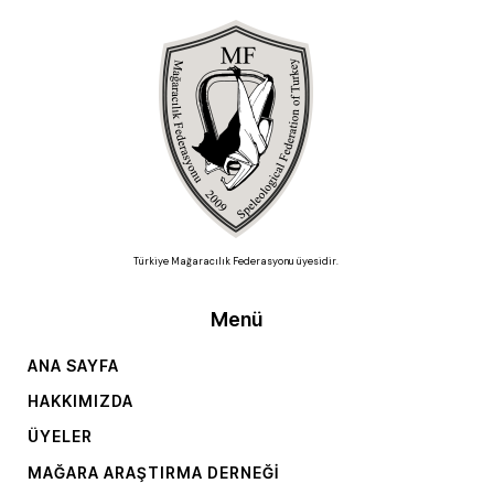
Türkiye Mağaracılık Federasyonu üyesidir.
Menü
ANA SAYFA
HAKKIMIZDA
ÜYELER
MAĞARA ARAŞTIRMA DERNEĞI