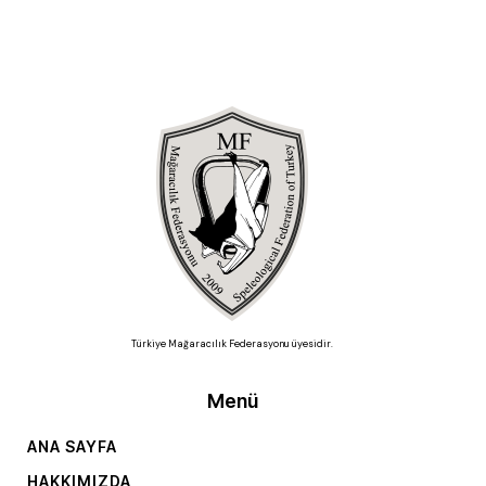
Türkiye Mağaracılık Federasyonu üyesidir.
Menü
ANA SAYFA
HAKKIMIZDA