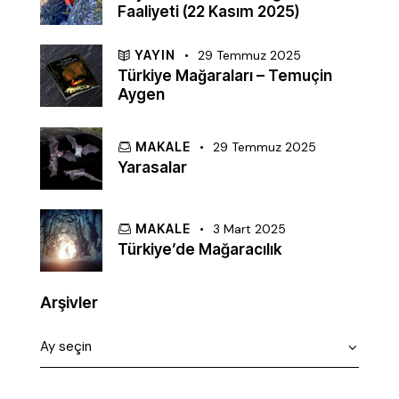
Faaliyeti (22 Kasım 2025)
YAYIN
29 Temmuz 2025
Türkiye Mağaraları – Temuçin
Aygen
MAKALE
29 Temmuz 2025
Yarasalar
MAKALE
3 Mart 2025
Türkiye’de Mağaracılık
Arşivler