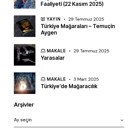
Faaliyeti (22 Kasım 2025)
YAYIN
29 Temmuz 2025
Türkiye Mağaraları – Temuçin
Aygen
MAKALE
29 Temmuz 2025
Yarasalar
MAKALE
3 Mart 2025
Türkiye’de Mağaracılık
Arşivler