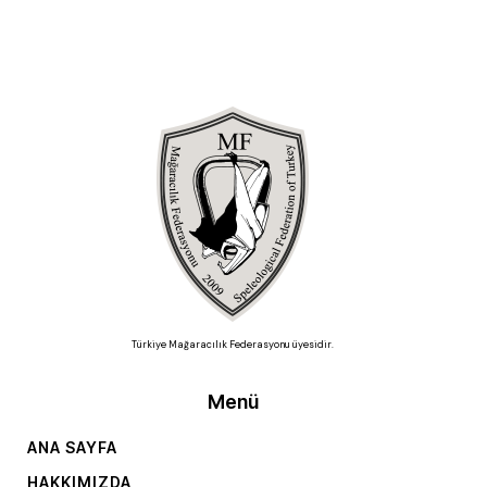
Türkiye Mağaracılık Federasyonu üyesidir.
Menü
ANA SAYFA
HAKKIMIZDA