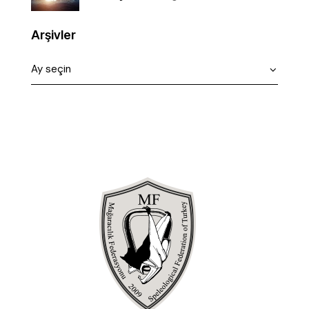
Arşivler