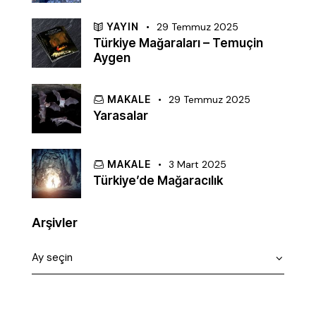
YAYIN
29 Temmuz 2025
Türkiye Mağaraları – Temuçin
Aygen
MAKALE
29 Temmuz 2025
Yarasalar
MAKALE
3 Mart 2025
Türkiye’de Mağaracılık
Arşivler