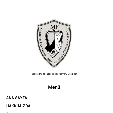
Türkiye Mağaracılık Federasyonu üyesidir.
Menü
ANA SAYFA
HAKKIMIZDA