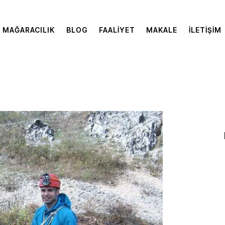
MAĞARACILIK
BLOG
FAALIYET
MAKALE
İLETIŞIM