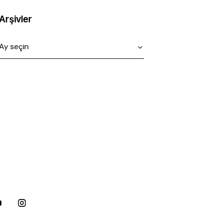
Arşivler