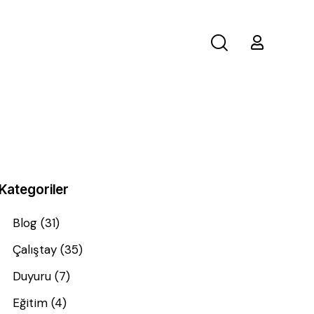
Kategoriler
Blog
(31)
Çalıştay
(35)
Duyuru
(7)
Eğitim
(4)