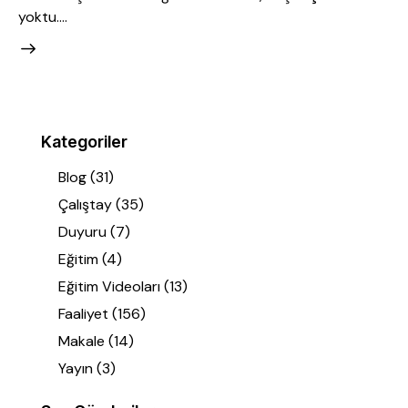
yoktu.…
Kategoriler
Blog
(31)
Çalıştay
(35)
Duyuru
(7)
Eğitim
(4)
Eğitim Videoları
(13)
Faaliyet
(156)
Makale
(14)
Yayın
(3)