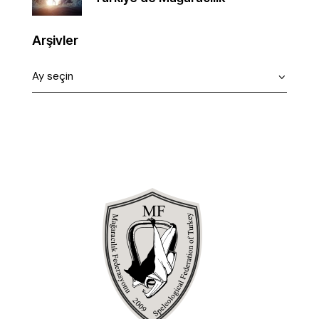
Arşivler