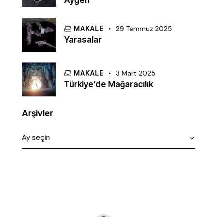
MAKALE
29 Temmuz 2025
Yarasalar
MAKALE
3 Mart 2025
Türkiye’de Mağaracılık
Arşivler