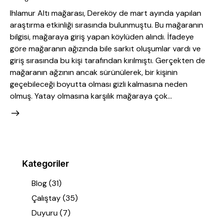
Ihlamur Altı mağarası, Dereköy de mart ayında yapılan
araştırma etkinliği sırasında bulunmuştu. Bu mağaranın
bilgisi, mağaraya giriş yapan köylüden alındı. İfadeye
göre mağaranın ağızında bile sarkıt oluşumlar vardı ve
giriş sırasında bu kişi tarafından kırılmıştı. Gerçekten de
mağaranın ağzının ancak sürünülerek, bir kişinin
geçebileceği boyutta olması gizli kalmasına neden
olmuş. Yatay olmasına karşılık mağaraya çok…
Kategoriler
Blog
(31)
Çalıştay
(35)
Duyuru
(7)