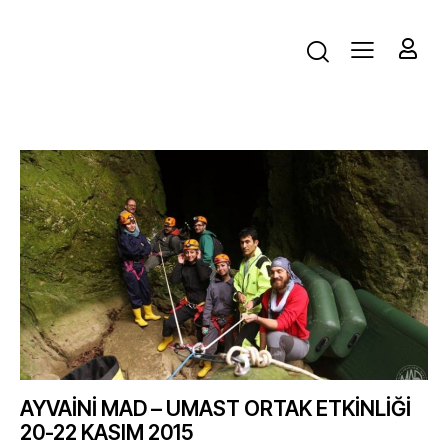
AYVAİNİ MAD – UMAST ORTAK ETKİNLİĞİ
20-22 KASIM 2015