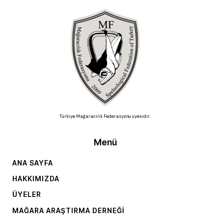
Türkiye Mağaracılık Federasyonu üyesidir.
Menü
ANA SAYFA
HAKKIMIZDA
ÜYELER
MAĞARA ARAŞTIRMA DERNEĞI