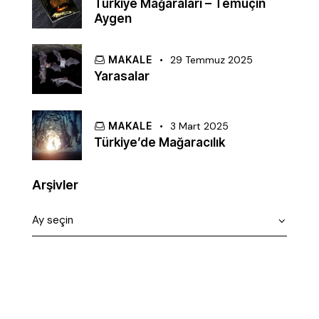
Türkiye Mağaraları – Temuçin
Aygen
MAKALE
29 Temmuz 2025
Yarasalar
MAKALE
3 Mart 2025
Türkiye’de Mağaracılık
Arşivler