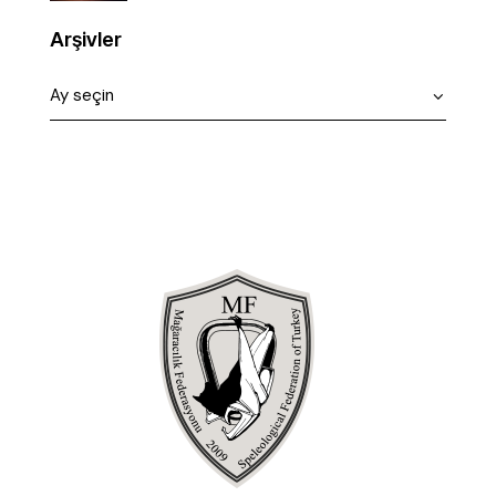
Arşivler