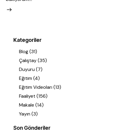
Kategoriler
Blog
(31)
Çalıştay
(35)
Duyuru
(7)
Eğitim
(4)
Eğitim Videoları
(13)
Faaliyet
(156)
Makale
(14)
Yayın
(3)
Son Gönderiler