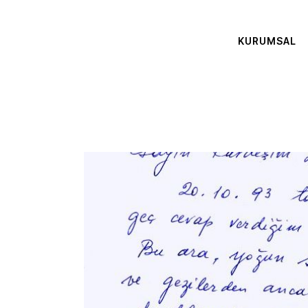
KURUMSAL