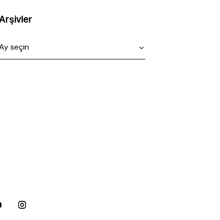
Arşivler