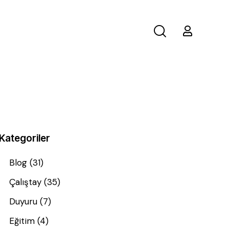
Kategoriler
Blog
(31)
Çalıştay
(35)
Duyuru
(7)
Eğitim
(4)