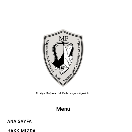
Türkiye Mağaracılık Federasyonu üyesidir.
Menü
ANA SAYFA
HAKKIMIZDA