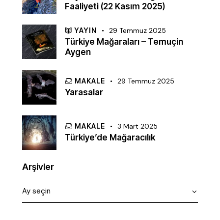
Faaliyeti (22 Kasım 2025)
YAYIN
29 Temmuz 2025
Türkiye Mağaraları – Temuçin
Aygen
MAKALE
29 Temmuz 2025
Yarasalar
MAKALE
3 Mart 2025
Türkiye’de Mağaracılık
Arşivler