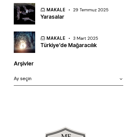
MAKALE
29 Temmuz 2025
Yarasalar
MAKALE
3 Mart 2025
Türkiye’de Mağaracılık
Arşivler