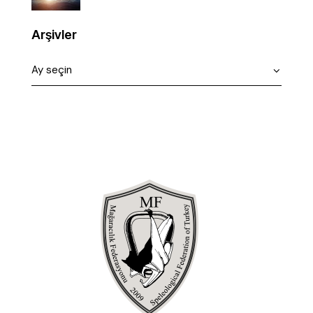
Arşivler