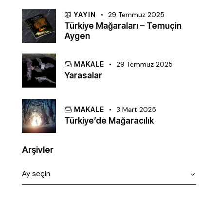
YAYIN
29 Temmuz 2025
Türkiye Mağaraları – Temuçin
Aygen
MAKALE
29 Temmuz 2025
Yarasalar
MAKALE
3 Mart 2025
Türkiye’de Mağaracılık
Arşivler