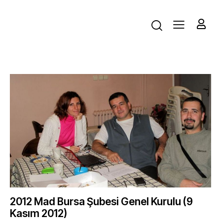
2012 Mad Bursa Şubesi Genel Kurulu (9
Kasım 2012)