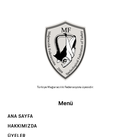
Türkiye Mağaracılık Federasyonu üyesidir.
Menü
ANA SAYFA
HAKKIMIZDA
ÜYELER