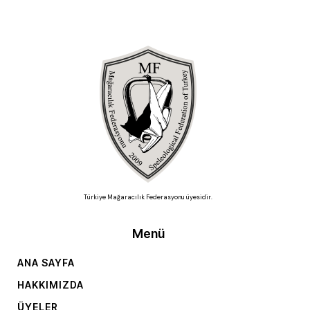
Türkiye Mağaracılık Federasyonu üyesidir.
Menü
ANA SAYFA
HAKKIMIZDA
ÜYELER