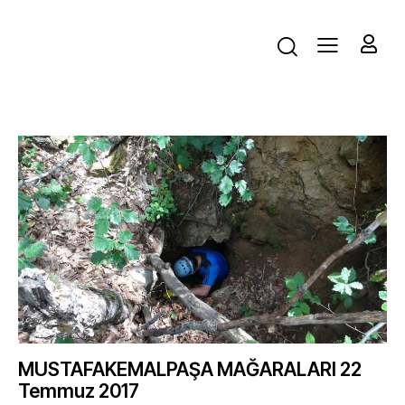
MUSTAFAKEMALPAŞA MAĞARALARI 22
Temmuz 2017