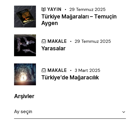
YAYIN
29 Temmuz 2025
Türkiye Mağaraları – Temuçin
Aygen
MAKALE
29 Temmuz 2025
Yarasalar
MAKALE
3 Mart 2025
Türkiye’de Mağaracılık
Arşivler