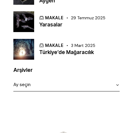
Aygen
MAKALE
29 Temmuz 2025
Yarasalar
MAKALE
3 Mart 2025
Türkiye’de Mağaracılık
Arşivler